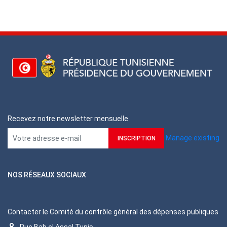
Recevez notre newsletter mensuelle
Manage existing
NOS RÉSEAUX SOCIAUX
Contacter le Comité du contrôle général des dépenses publiques
Rue Bab el Assal Tunis