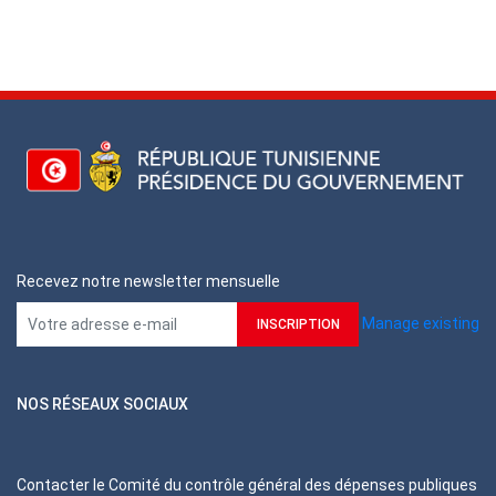
Recevez notre newsletter mensuelle
Manage existing
NOS RÉSEAUX SOCIAUX
Contacter le Comité du contrôle général des dépenses publiques