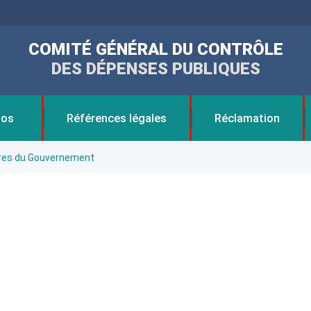
COMITÉ GÉNÉRAL DU CONTRÔLE
DES DÉPENSES PUBLIQUES
pos
Références légales
Réclamation
es du Gouvernement