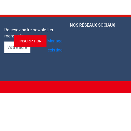
NOS RÉSEAUX SOCIAUX
Recevez notre newsletter
mensuelle
Manage
existing