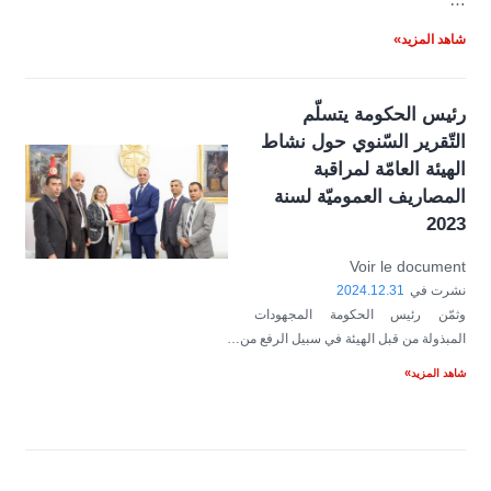
…
شاهد المزيد
رئيس الحكومة يتسلّم
التّقرير السّنوي حول نشاط
الهيئة العامّة لمراقبة
المصاريف العموميّة لسنة
2023
Voir le document
نشرت في
2024.12.31
وثمّن رئيس الحكومة المجهودات
المبذولة من قبل الهيئة في سبيل الرفع من…
شاهد المزيد
Pagination