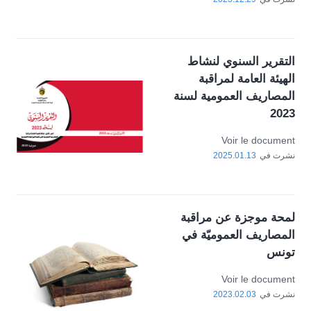
التقرير السنوي لنشاط
الهيئة العامة لمراقبة
المصاريف العمومية لسنة
2023
Voir le document
نشرت في
2025.01.13
لمحة موجزة عن مراقبة
المصاريف العموميّة في
تونس
Voir le document
نشرت في
2023.02.03