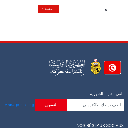
الصفحة 1
NEXT
››
PAGE
تلقي نشرتنا الشهرية
Manage existing
NOS RÉSEAUX SOCIAUX