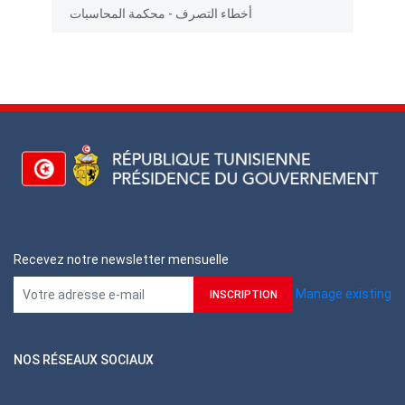
أخطاء التصرف - محكمة المحاسبات
Recevez notre newsletter mensuelle
Manage existing
NOS RÉSEAUX SOCIAUX